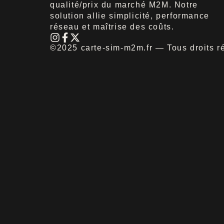
qualité/prix du marché M2M. Notre
solution allie simplicité, performance
réseau et maîtrise des coûts.
©2025 carte-sim-m2m.fr — Tous droits r