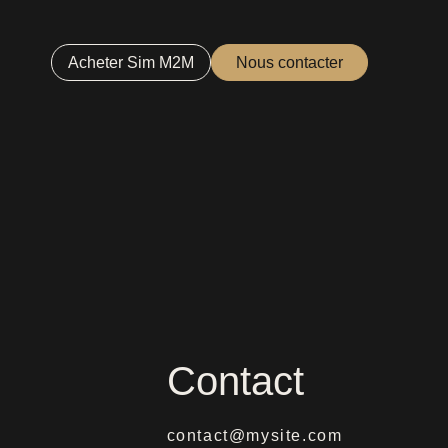
Acheter Sim M2M
Nous contacter
Contact
contact@mysite.com