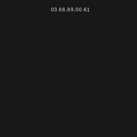
03.66.89.00.61